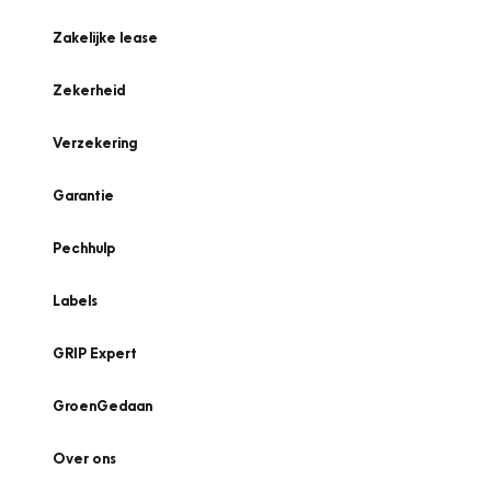
Zakelijke lease
Zekerheid
Verzekering
Garantie
Pechhulp
Labels
GRIP Expert
GroenGedaan
Over ons