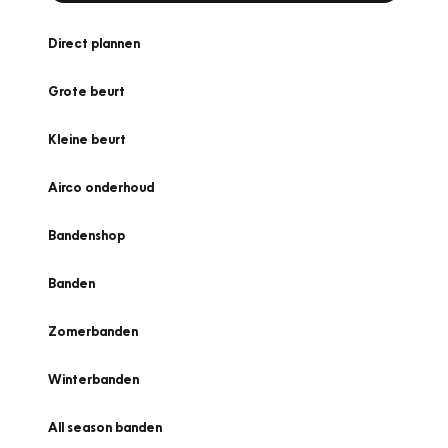
Direct plannen
Grote beurt
Kleine beurt
Airco onderhoud
Bandenshop
Banden
Zomerbanden
Winterbanden
All season banden