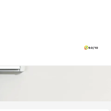
9.0/10