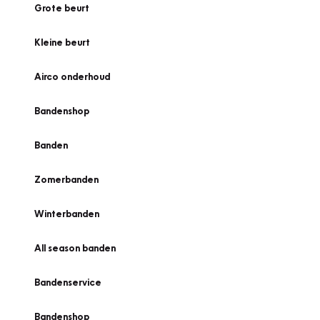
Grote beurt
Kleine beurt
Airco onderhoud
Bandenshop
Banden
Zomerbanden
Winterbanden
All season banden
Bandenservice
Bandenshop