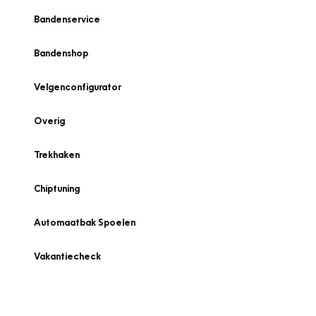
Bandenservice
Bandenshop
Velgenconfigurator
Overig
Trekhaken
Chiptuning
Automaatbak Spoelen
Vakantiecheck