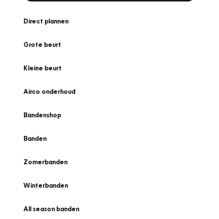
Direct plannen
Grote beurt
Kleine beurt
Airco onderhoud
Bandenshop
Banden
Zomerbanden
Winterbanden
All season banden