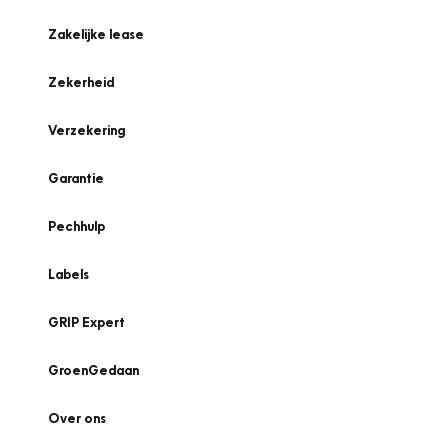
Zakelijke lease
Zekerheid
Verzekering
Garantie
Pechhulp
Labels
GRIP Expert
GroenGedaan
Over ons