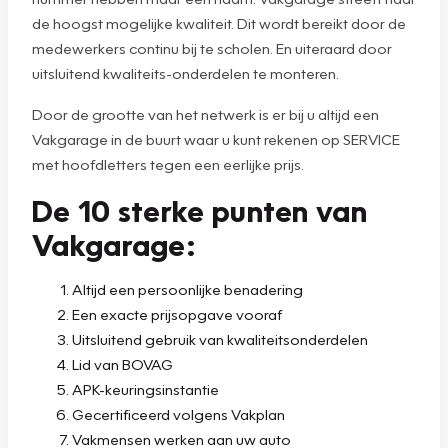
de hoogst mogelijke kwaliteit. Dit wordt bereikt door de
medewerkers continu bij te scholen. En uiteraard door
uitsluitend kwaliteits-onderdelen te monteren.
Door de grootte van het netwerk is er bij u altijd een
Vakgarage in de buurt waar u kunt rekenen op SERVICE
met hoofdletters tegen een eerlijke prijs.
De 10 sterke punten van
Vakgarage:
Altijd een persoonlijke benadering
Een exacte prijsopgave vooraf
Uitsluitend gebruik van kwaliteitsonderdelen
Lid van BOVAG
APK-keuringsinstantie
Gecertificeerd volgens Vakplan
Vakmensen werken aan uw auto