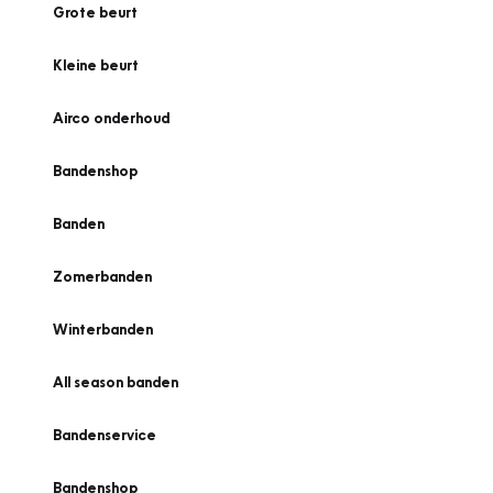
Grote beurt
Kleine beurt
Airco onderhoud
Bandenshop
Banden
Zomerbanden
Winterbanden
All season banden
Bandenservice
Bandenshop