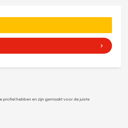
e profiel hebben en zijn gemaakt voor de juiste