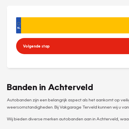
Volgende stap
Banden in Achterveld
Autobanden zijn een belangrijk aspect als het aankomt op veilig
weersomstandigheden. Bij Vakgarage Terveld kunnen wij u van
Wij bieden diverse merken autobanden aan in Achterveld, waa