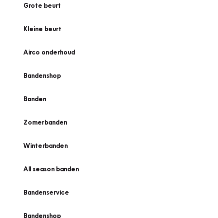
Grote beurt
Kleine beurt
Airco onderhoud
Bandenshop
Banden
Zomerbanden
Winterbanden
All season banden
Bandenservice
Bandenshop