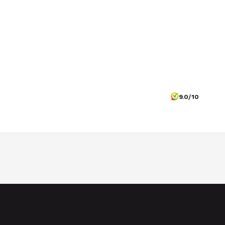
9.0/10