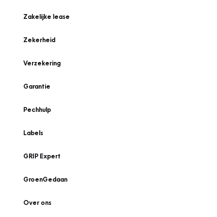
Zakelijke lease
Zekerheid
Verzekering
Garantie
Pechhulp
Labels
GRIP Expert
GroenGedaan
Over ons