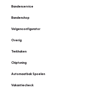
Bandenservice
Bandenshop
Velgenconfigurator
Overig
Trekhaken
Chiptuning
Automaatbak Spoelen
Vakantiecheck