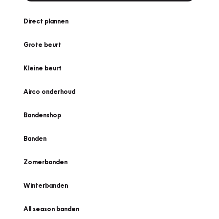
Direct plannen
Grote beurt
Kleine beurt
Airco onderhoud
Bandenshop
Banden
Zomerbanden
Winterbanden
All season banden