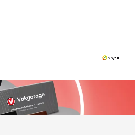
9.0/10