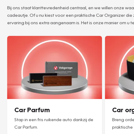
Bij ons staat klanttevredenheid centraal, en we willen onze w
cadeautje. Of u nu kiest voor een praktische Car Organizer die
ervaring bij ons extra aangenaam is. Het is onze manier om u te
Car Parfum
Car or
Stap in een fris ruikende auto dankzij de
Breng orde
Car Parfum.
praktische