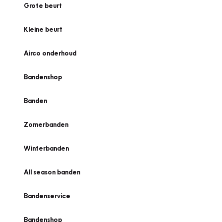
Grote beurt
Kleine beurt
Airco onderhoud
Bandenshop
Banden
Zomerbanden
Winterbanden
All season banden
Bandenservice
Bandenshop