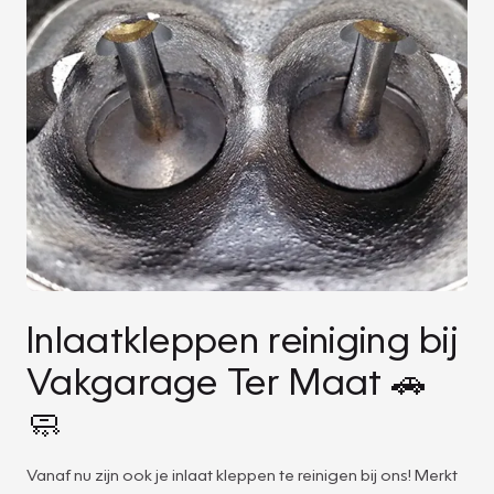
Inlaatkleppen reiniging bij
Vakgarage Ter Maat 🚗
🧼
Vanaf nu zijn ook je inlaat kleppen te reinigen bij ons! Merkt