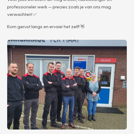
professioneler werk — precies zoals je van ons mag
verwachten! ✅
Kom gerust langs en ervaar het zelf! 👋