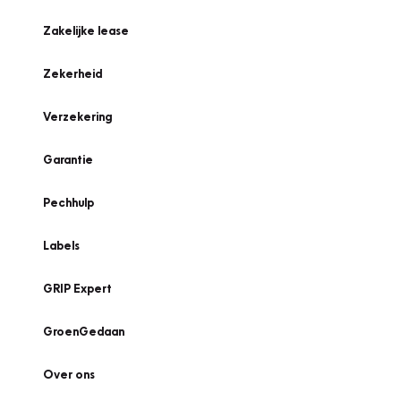
Zakelijke lease
Zekerheid
Verzekering
Garantie
Pechhulp
Labels
GRIP Expert
GroenGedaan
Over ons