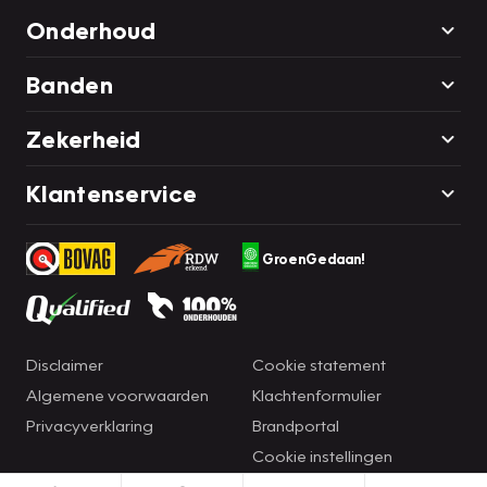
Onderhoud
Banden
Zekerheid
Klantenservice
GroenGedaan!
Disclaimer
Cookie statement
Algemene voorwaarden
Klachtenformulier
Privacyverklaring
Brandportal
Cookie instellingen