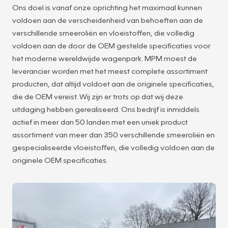
Ons doel is vanaf onze oprichting het maximaal kunnen
voldoen aan de verscheidenheid van behoeften aan de
verschillende smeeroliën en vloeistoffen, die volledig
voldoen aan de door de OEM gestelde specificaties voor
het moderne wereldwijde wagenpark. MPM moest de
leverancier worden met het meest complete assortiment
producten, dat altijd voldoet aan de originele specificaties,
die de OEM vereist. Wij zijn er trots op dat wij deze
uitdaging hebben gerealiseerd. Ons bedrijf is inmiddels
actief in meer dan 50 landen met een uniek product
assortiment van meer dan 350 verschillende smeeroliën en
gespecialiseerde vloeistoffen, die volledig voldoen aan de
originele OEM specificaties.