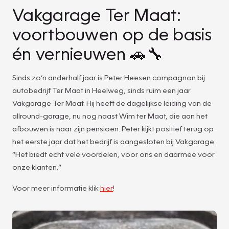
Vakgarage Ter Maat:
voortbouwen op de basis
én vernieuwen 🚗🔧
Sinds zo’n anderhalf jaar is Peter Heesen compagnon bij
autobedrijf Ter Maat in Heelweg, sinds ruim een jaar
Vakgarage Ter Maat. Hij heeft de dagelijkse leiding van de
allround-garage, nu nog naast Wim ter Maat, die aan het
afbouwen is naar zijn pensioen. Peter kijkt positief terug op
het eerste jaar dat het bedrijf is aangesloten bij Vakgarage.
“Het biedt echt vele voordelen, voor ons en daarmee voor
onze klanten.”
Voor meer informatie klik
hier
!