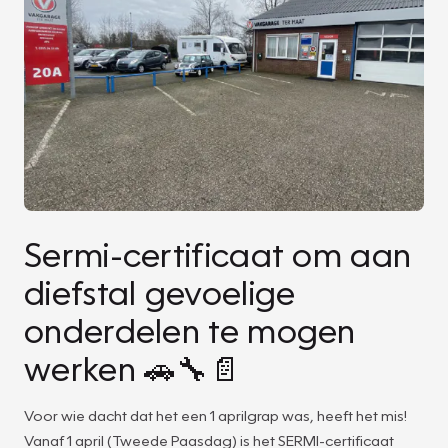
Sermi-certificaat om aan
diefstal gevoelige
onderdelen te mogen
werken 🚗🔧📄
Voor wie dacht dat het een 1 aprilgrap was, heeft het mis!
Vanaf 1 april (Tweede Paasdag) is het SERMI-certificaat