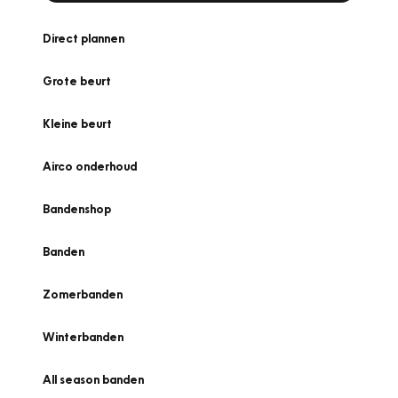
Direct plannen
Grote beurt
Kleine beurt
Airco onderhoud
Bandenshop
Banden
Zomerbanden
Winterbanden
All season banden