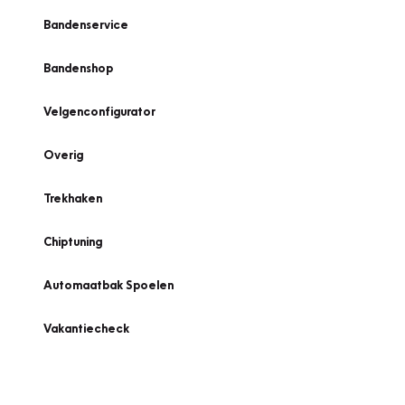
Bandenservice
Bandenshop
Velgenconfigurator
Overig
Trekhaken
Chiptuning
Automaatbak Spoelen
Vakantiecheck