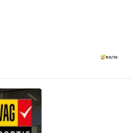
9.0/10