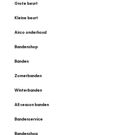
Grote beurt
Kleine beurt
Airco onderhoud
Bandenshop
Banden
Zomerbanden
Winterbanden
All season banden
Bandenservice
Bandenshop