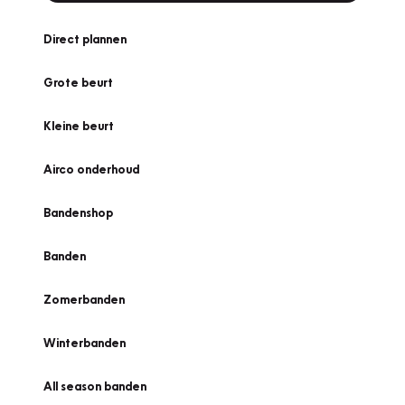
Direct plannen
Grote beurt
Kleine beurt
Airco onderhoud
Bandenshop
Banden
Zomerbanden
Winterbanden
All season banden