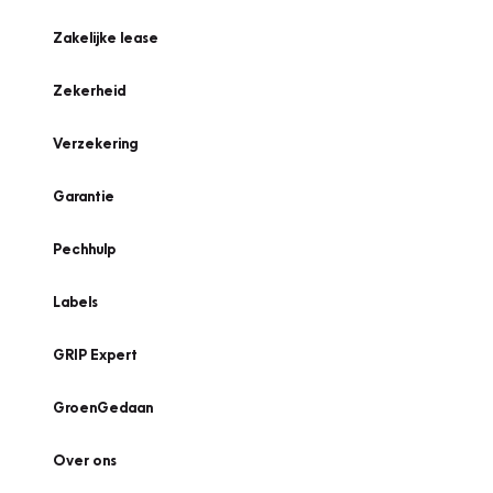
Zakelijke lease
Zekerheid
Verzekering
Garantie
Pechhulp
Labels
GRIP Expert
GroenGedaan
Over ons