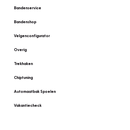
Bandenservice
Bandenshop
Velgenconfigurator
Overig
Trekhaken
Chiptuning
Automaatbak Spoelen
Vakantiecheck