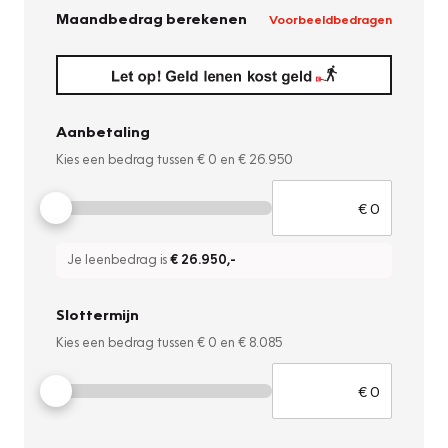
Maandbedrag berekenen
Voorbeeldbedragen
Aanbetaling
Kies een bedrag tussen
€ 0
en
€ 26.950
Je leenbedrag is
€ 26.950
,-
Slottermijn
Kies een bedrag tussen
€ 0
en
€ 8.085